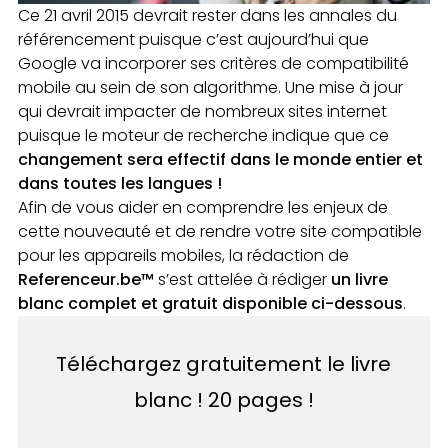
Ce 21 avril 2015 devrait rester dans les annales du
référencement puisque c’est aujourd’hui que
Google va incorporer ses critères de compatibilité
mobile au sein de son algorithme. Une mise à jour
qui devrait impacter de nombreux sites internet
puisque le moteur de recherche indique que ce
changement sera effectif dans le monde entier et
dans toutes les langues !
Afin de vous aider en comprendre les enjeux de
cette nouveauté et de rendre votre site compatible
pour les appareils mobiles, la rédaction de
Referenceur.be™
s’est attelée à rédiger
un livre
blanc complet et gratuit disponible ci-dessous
.
Téléchargez gratuitement le livre
blanc ! 20 pages !