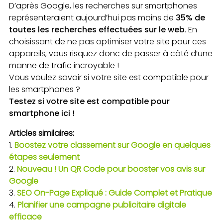
D’après Google, les recherches sur smartphones
représenteraient aujourd’hui pas moins de
35% de
toutes les recherches effectuées sur le web
. En
choisissant de ne pas optimiser votre site pour ces
appareils, vous risquez donc de passer à côté d’une
manne de trafic incroyable !
Vous voulez savoir si votre site est compatible pour
les smartphones ?
Testez si votre site est compatible pour
smartphone ici !
Articles similaires:
Boostez votre classement sur Google en quelques
étapes seulement
Nouveau ! Un QR Code pour booster vos avis sur
Google
SEO On-Page Expliqué : Guide Complet et Pratique
Planifier une campagne publicitaire digitale
efficace