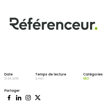
Date
Temps de lecture
Catégories
21.04.2015
2 min
SEO
Partager