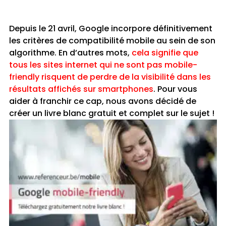
Depuis le 21 avril, Google incorpore définitivement
les critères de compatibilité mobile au sein de son
algorithme. En d’autres mots,
cela signifie que
tous les sites internet qui ne sont pas mobile-
friendly risquent de perdre de la visibilité dans les
résultats affichés sur smartphones
. Pour vous
aider à franchir ce cap, nous avons décidé de
créer un livre blanc gratuit et complet sur le sujet !