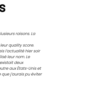
s
lusieurs raisons. La
leur quality score.
is l’actualité hier soir
lisé leur nom. Le
existait deux
tre aux États-Unis et
que j’aurais pu éviter