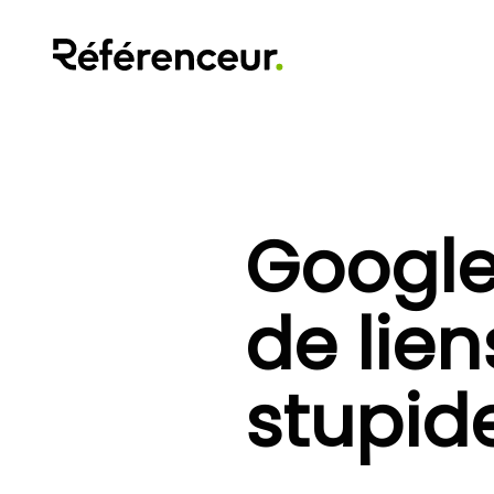
Google 
de lien
stupide