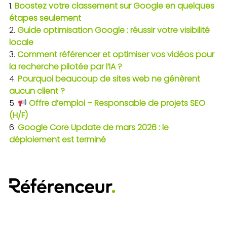
Boostez votre classement sur Google en quelques
étapes seulement
Guide optimisation Google : réussir votre visibilité
locale
Comment référencer et optimiser vos vidéos pour
la recherche pilotée par l’IA ?
Pourquoi beaucoup de sites web ne génèrent
aucun client ?
Offre d’emploi – Responsable de projets SEO
(H/F)
Google Core Update de mars 2026 : le
déploiement est terminé