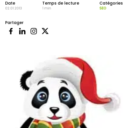
Date
Temps de lecture
Catégories
02.01.2013
1 min
SEO
Partager