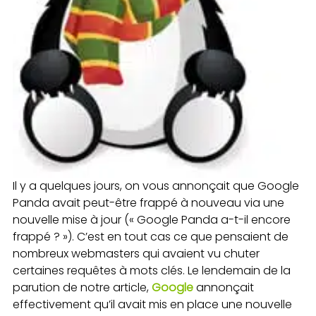
Il y a quelques jours, on vous annonçait que Google
Panda avait peut-être frappé à nouveau via une
nouvelle mise à jour (« Google Panda a-t-il encore
frappé ? »). C’est en tout cas ce que pensaient de
nombreux webmasters qui avaient vu chuter
certaines requêtes à mots clés. Le lendemain de la
parution de notre article,
Google
annonçait
effectivement qu’il avait mis en place une nouvelle