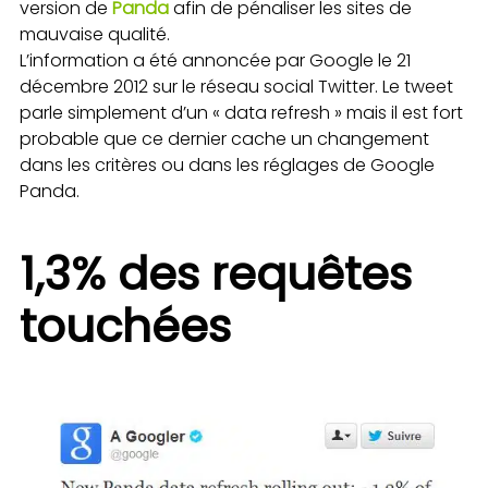
version de
Panda
afin de pénaliser les sites de
mauvaise qualité.
L’information a été annoncée par Google le 21
décembre 2012 sur le réseau social Twitter. Le tweet
parle simplement d’un « data refresh » mais il est fort
probable que ce dernier cache un changement
dans les critères ou dans les réglages de Google
Panda.
1,3% des requêtes
touchées