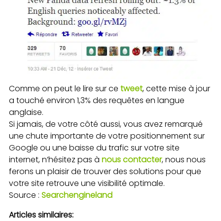
Comme on peut le lire sur ce
tweet
, cette mise à jour
a touché environ 1,3% des requêtes en langue
anglaise.
Si jamais, de votre côté aussi, vous avez remarqué
une chute importante de votre positionnement sur
Google ou une baisse du trafic sur votre site
internet, n’hésitez pas à
nous contacter
, nous nous
ferons un plaisir de trouver des solutions pour que
votre site retrouve une visibilité optimale.
Source :
Searchengineland
Articles similaires: