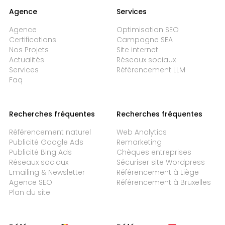
Agence
Services
Agence
Optimisation SEO
Certifications
Campagne SEA
Nos Projets
Site internet
Actualités
Réseaux sociaux
Services
Référencement LLM
Faq
Recherches fréquentes
Recherches fréquentes
Référencement naturel
Web Analytics
Publicité Google Ads
Remarketing
Publicité Bing Ads
Chèques entreprises
Réseaux sociaux
Sécuriser site Wordpress
Emailing & Newsletter
Référencement à Liège
Agence SEO
Référencement à Bruxelles
Plan du site