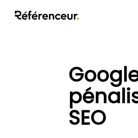
Google
pénalis
SEO