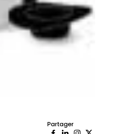
Partager