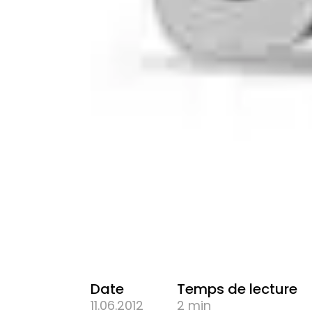
Date
Temps de lecture
11.06.2012
2 min