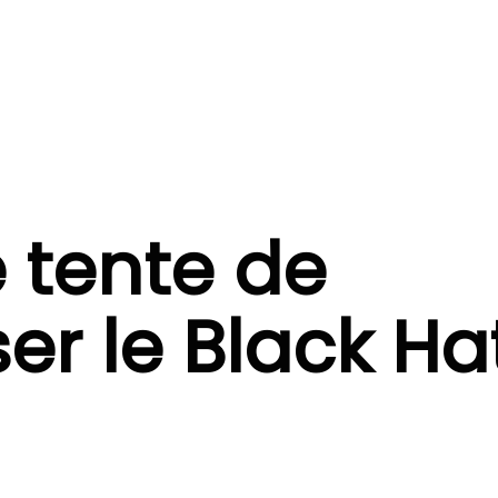
 tente de
er le Black Ha