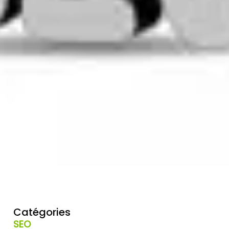
Catégories
SEO