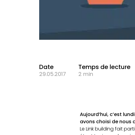
Date
Temps de lecture
29.05.2017
2 min
Aujourd’hui, c’est lundi.
avons choisi de nous a
Le Link building fait par