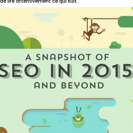
de lire attentivement ce qui suit.