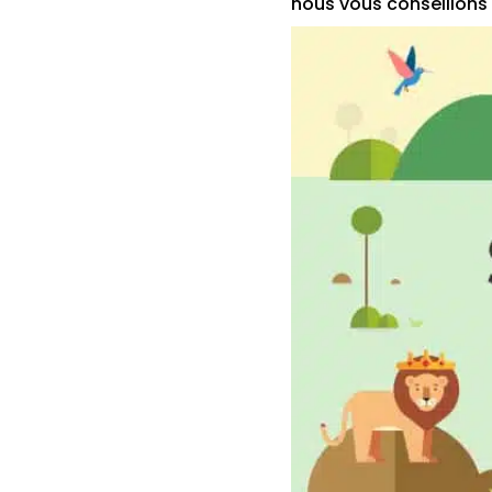
nous vous conseillons 