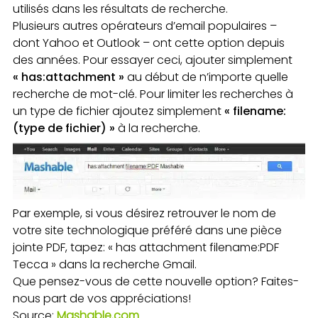
utilisés dans les résultats de recherche.
Plusieurs autres opérateurs d’email populaires –
dont Yahoo et Outlook – ont cette option depuis
des années. Pour essayer ceci, ajouter simplement
« has:attachment »
au début de n’importe quelle
recherche de mot-clé. Pour limiter les recherches à
un type de fichier ajoutez simplement
« filename:
(type de fichier) »
à la recherche.
Par exemple, si vous désirez retrouver le nom de
votre site technologique préféré dans une pièce
jointe PDF, tapez: « has attachment filename:PDF
Tecca » dans la recherche Gmail.
Que pensez-vous de cette nouvelle option? Faites-
nous part de vos appréciations!
Source:
Mashable.com