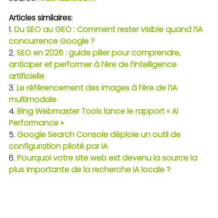
Articles similaires:
Du SEO au GEO : Comment rester visible quand l’IA
concurrence Google ?
SEO en 2026 : guide pilier pour comprendre,
anticiper et performer à l’ère de l’intelligence
artificielle
Le référencement des images à l’ère de l’IA
multimodale
Bing Webmaster Tools lance le rapport « AI
Performance »
Google Search Console déploie un outil de
configuration piloté par IA
Pourquoi votre site web est devenu la source la
plus importante de la recherche IA locale ?