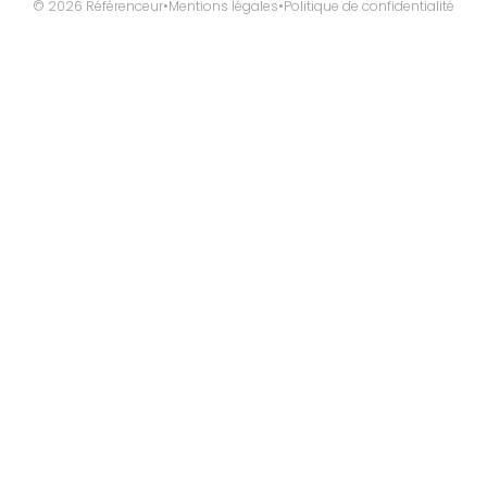
© 2026 Référenceur
•
Mentions légales
•
Politique de confidentialité