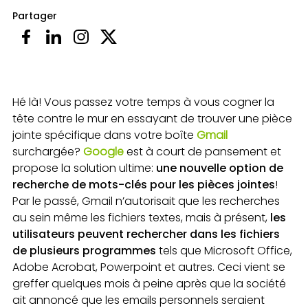
Partager
Hé là! Vous passez votre temps à vous cogner la
tête contre le mur en essayant de trouver une pièce
jointe spécifique dans votre boîte
Gmail
surchargée?
Google
est à court de pansement et
propose la solution ultime:
une nouvelle option de
recherche de mots-clés pour les pièces jointes
!
Par le passé, Gmail n’autorisait que les recherches
au sein même les fichiers textes, mais à présent,
les
utilisateurs peuvent rechercher dans les fichiers
de plusieurs programmes
tels que Microsoft Office,
Adobe Acrobat, Powerpoint et autres. Ceci vient se
greffer quelques mois à peine après que la société
ait annoncé que les emails personnels seraient