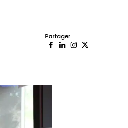
Partager