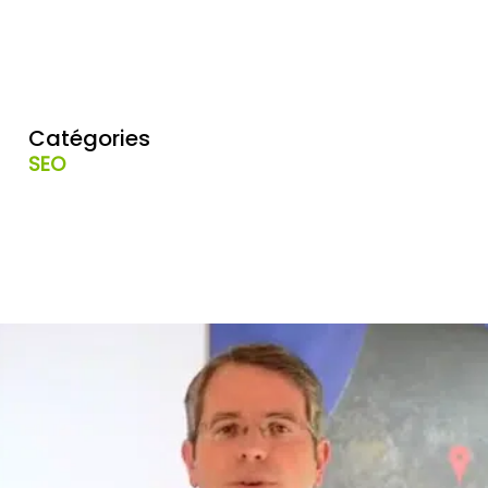
Catégories
SEO