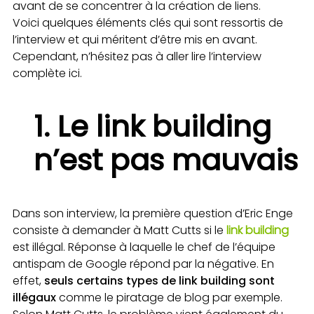
avant de se concentrer à la création de liens.
Voici quelques éléments clés qui sont ressortis de
l’interview et qui méritent d’être mis en avant.
Cependant, n’hésitez pas à aller lire l’interview
complète ici.
1. Le link building
n’est pas mauvais
Dans son interview, la première question d’Eric Enge
consiste à demander à Matt Cutts si le
link building
est illégal. Réponse à laquelle le chef de l’équipe
antispam de Google répond par la négative. En
effet,
seuls certains types de link building sont
illégaux
comme le piratage de blog par exemple.