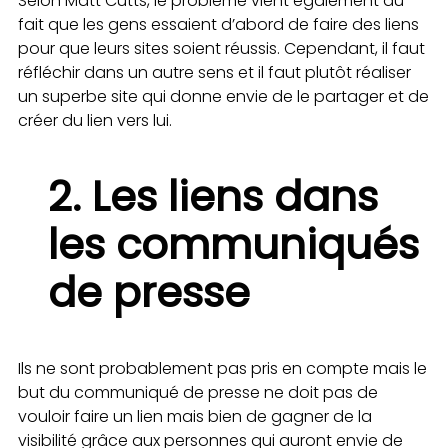
Selon Matt Cutts, le problème vient également du
fait que les gens essaient d’abord de faire des liens
pour que leurs sites soient réussis. Cependant, il faut
réfléchir dans un autre sens et il faut plutôt réaliser
un superbe site qui donne envie de le partager et de
créer du lien vers lui.
2. Les liens dans
les communiqués
de presse
Ils ne sont probablement pas pris en compte mais le
but du communiqué de presse ne doit pas de
vouloir faire un lien mais bien de gagner de la
visibilité grâce aux personnes qui auront envie de