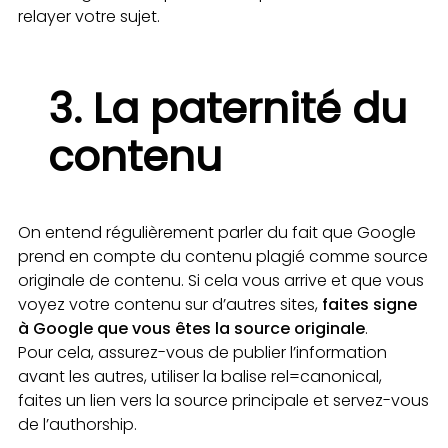
relayer votre sujet.
3. La paternité du
contenu
On entend régulièrement parler du fait que Google
prend en compte du contenu plagié comme source
originale de contenu. Si cela vous arrive et que vous
voyez votre contenu sur d’autres sites,
faites signe
à Google que vous êtes la source originale
.
Pour cela, assurez-vous de publier l’information
avant les autres, utiliser la balise rel=canonical,
faites un lien vers la source principale et servez-vous
de l’authorship.