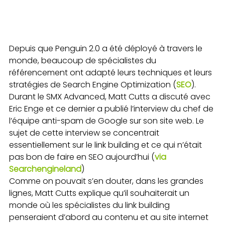
Depuis que Penguin 2.0 a été déployé à travers le
monde, beaucoup de spécialistes du
référencement ont adapté leurs techniques et leurs
stratégies de Search Engine Optimization (
SEO
).
Durant le SMX Advanced, Matt Cutts a discuté avec
Eric Enge et ce dernier a publié l’interview du chef de
l’équipe anti-spam de Google sur son site web. Le
sujet de cette interview se concentrait
essentiellement sur le link building et ce qui n’était
pas bon de faire en SEO aujourd’hui (
via
Searchengineland
)
Comme on pouvait s’en douter, dans les grandes
lignes, Matt Cutts explique qu’il souhaiterait un
monde où les spécialistes du link building
penseraient d’abord au contenu et au site internet