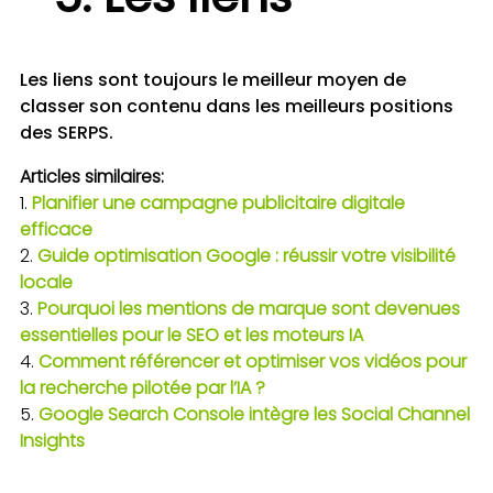
Les liens sont toujours le meilleur moyen de
classer son contenu dans les meilleurs positions
des SERPS.
Articles similaires:
Planifier une campagne publicitaire digitale
efficace
Guide optimisation Google : réussir votre visibilité
locale
Pourquoi les mentions de marque sont devenues
essentielles pour le SEO et les moteurs IA
Comment référencer et optimiser vos vidéos pour
la recherche pilotée par l’IA ?
Google Search Console intègre les Social Channel
Insights