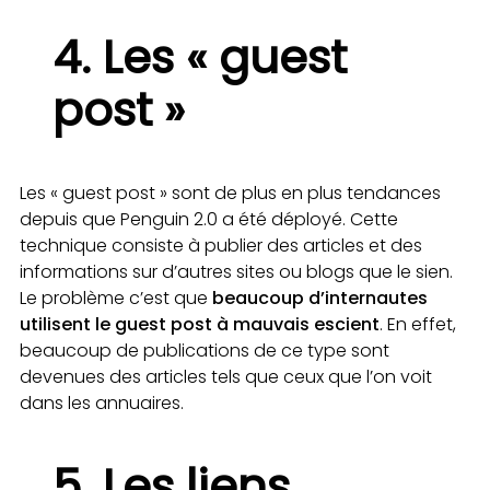
4. Les « guest
post »
Les « guest post » sont de plus en plus tendances
depuis que Penguin 2.0 a été déployé. Cette
technique consiste à publier des articles et des
informations sur d’autres sites ou blogs que le sien.
Le problème c’est que
beaucoup d’internautes
utilisent le guest post à mauvais escient
. En effet,
beaucoup de publications de ce type sont
devenues des articles tels que ceux que l’on voit
dans les annuaires.
5. Les liens