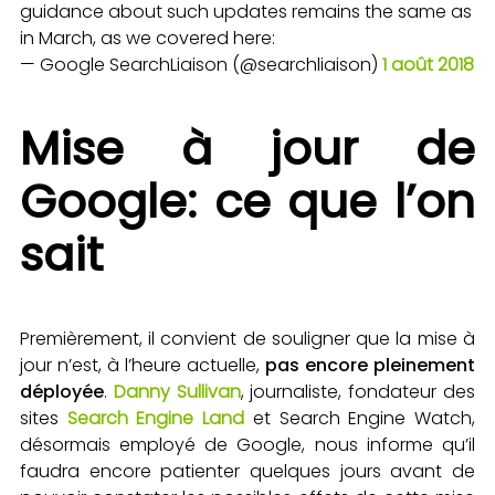
guidance about such updates remains the same as
in March, as we covered here:
— Google SearchLiaison (@searchliaison)
1 août 2018
Mise à jour de
Google: ce que l’on
sait
Premièrement, il convient de souligner que la mise à
jour n’est, à l’heure actuelle,
pas encore pleinement
déployée
.
Danny Sullivan
, journaliste, fondateur des
sites
Search Engine Land
et Search Engine Watch,
désormais employé de Google, nous informe qu’il
faudra encore patienter quelques jours avant de