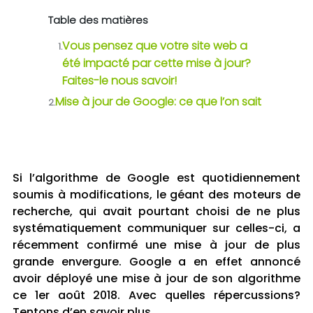
Table des matières
Vous pensez que votre site web a
1.
été impacté par cette mise à jour?
Faites-le nous savoir!
Mise à jour de Google: ce que l’on sait
2.
Si l’algorithme de Google est quotidiennement
soumis à modifications, le géant des moteurs de
recherche, qui avait pourtant choisi de ne plus
systématiquement communiquer sur celles-ci, a
récemment confirmé une mise à jour de plus
grande envergure. Google a en effet annoncé
avoir déployé une mise à jour de son algorithme
ce 1er août 2018. Avec quelles répercussions?
Tentons d’en savoir plus.