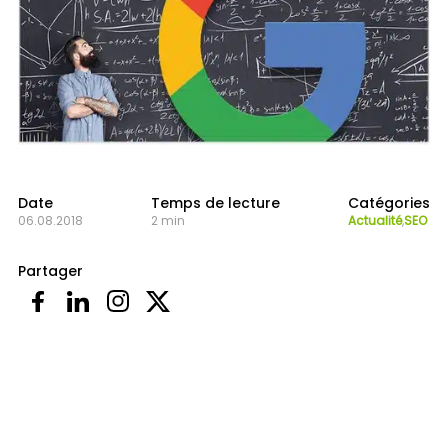
Date
Temps de lecture
Catégories
06.08.2018
2 min
Actualité
,
SEO
Partager