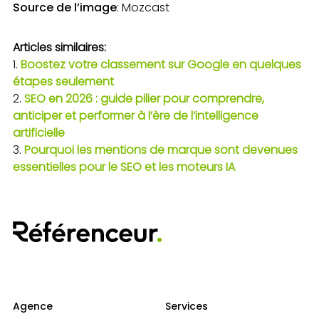
Source de l’image
: Mozcast
Articles similaires:
Boostez votre classement sur Google en quelques
étapes seulement
SEO en 2026 : guide pilier pour comprendre,
anticiper et performer à l’ère de l’intelligence
artificielle
Pourquoi les mentions de marque sont devenues
essentielles pour le SEO et les moteurs IA
Agence
Services