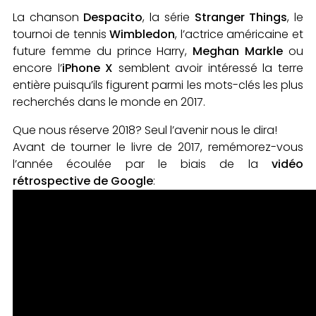
La chanson
Despacito
, la série
Stranger Things
, le
tournoi de tennis
Wimbledon
, l’actrice américaine et
future femme du prince Harry,
Meghan Markle
ou
encore l’
iPhone X
semblent avoir intéressé la terre
entière puisqu’ils figurent parmi les mots-clés les plus
recherchés dans le monde en 2017.
Que nous réserve 2018? Seul l’avenir nous le dira!
Avant de tourner le livre de 2017, remémorez-vous
l’année écoulée par le biais de la
vidéo
rétrospective de Google
: