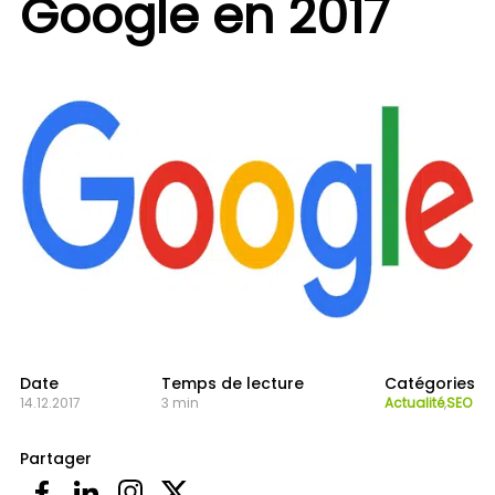
Google en 2017
Date
Temps de lecture
Catégories
14.12.2017
3 min
Actualité
,
SEO
Partager