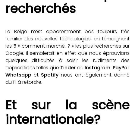
recherchés
Le Belge n’est apparemment pas toujours très
familier des nouvelles technologies, en témoignent
les 5 « comment marche…? » les plus recherchés sur
Google. Il semblerait en effet que nous éprouvions
quelques difficultés à saisir les rudiments des
applications telles que
Tinder
ou
Instagram
.
PayPal
,
Whatsapp
et
Spotify
nous ont également donné
du fil à retordre.
Et sur la scène
internationale?