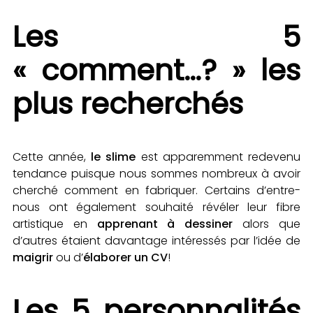
Les 5
« comment…? » les
plus recherchés
Cette année,
le slime
est apparemment redevenu
tendance puisque nous sommes nombreux à avoir
cherché comment en fabriquer. Certains d’entre-
nous ont également souhaité révéler leur fibre
artistique en
apprenant à dessiner
alors que
d’autres étaient davantage intéressés par l’idée de
maigrir
ou d’
élaborer un CV
!
Les 5 personnalités