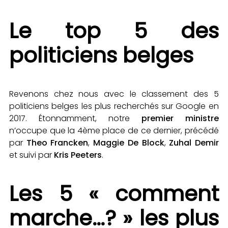
Le top 5 des
politiciens belges
Revenons chez nous avec le classement des 5
politiciens belges les plus recherchés sur Google en
2017. Étonnamment, notre
premier ministre
n’occupe que la 4ème place de ce dernier, précédé
par
Theo Francken
,
Maggie De Block
,
Zuhal Demir
et suivi par
Kris Peeters
.
Les 5 « comment
marche…? » les plus