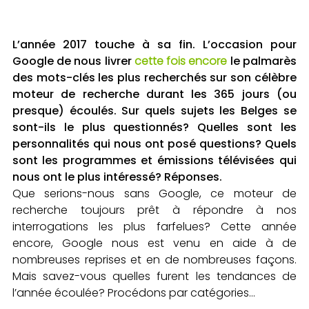
L’année 2017 touche à sa fin. L’occasion pour
Google de nous livrer
cette fois encore
le palmarès
des mots-clés les plus recherchés sur son célèbre
moteur de recherche durant les 365 jours (ou
presque) écoulés. Sur quels sujets les Belges se
sont-ils le plus questionnés? Quelles sont les
personnalités qui nous ont posé questions? Quels
sont les programmes et émissions télévisées qui
nous ont le plus intéressé? Réponses.
Que serions-nous sans Google, ce moteur de
recherche toujours prêt à répondre à nos
interrogations les plus farfelues? Cette année
encore, Google nous est venu en aide à de
nombreuses reprises et en de nombreuses façons.
Mais savez-vous quelles furent les tendances de
l’année écoulée? Procédons par catégories…