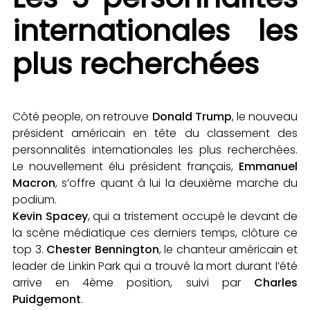
internationales les
plus recherchées
Côté people, on retrouve
Donald Trump
, le nouveau
président américain en tête du classement des
personnalités internationales les plus recherchées.
Le nouvellement élu président français,
Emmanuel
Macron
, s’offre quant à lui la deuxième marche du
podium.
Kevin Spacey
, qui a tristement occupé le devant de
la scène médiatique ces derniers temps, clôture ce
top 3.
Chester Bennington
, le chanteur américain et
leader de Linkin Park qui a trouvé la mort durant l’été
arrive en 4ème position, suivi par
Charles
Puidgemont
.