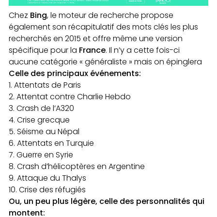
Chez
Bing
, le moteur de recherche propose
également son récapitulatif des mots clés les plus
recherchés en 2015 et offre même une version
spécifique pour la
France
. Il n’y a cette fois-ci
aucune catégorie « généraliste » mais on épinglera
Celle des principaux événements:
Attentats de Paris
Attentat contre Charlie Hebdo
Crash de l’A320
Crise grecque
Séisme au Népal
Attentats en Turquie
Guerre en Syrie
Crash d’hélicoptères en Argentine
Attaque du Thalys
Crise des réfugiés
Ou, un peu plus légère, celle des personnalités qui
montent: