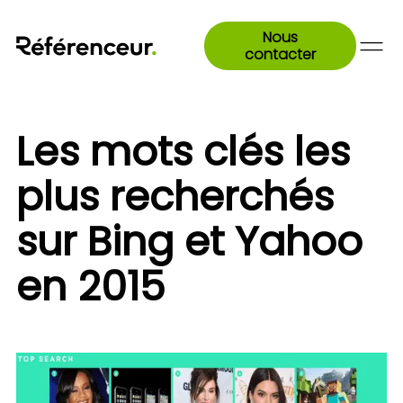
Nous
contacter
Les mots clés les
plus recherchés
sur Bing et Yahoo
en 2015