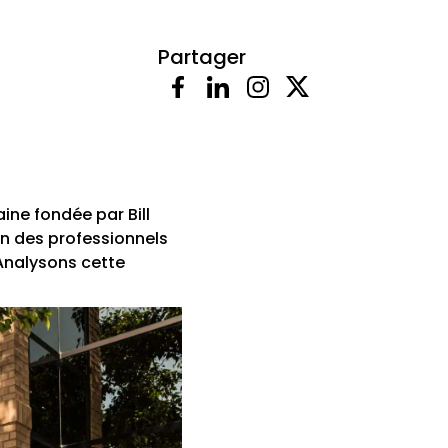
Partager
ine fondée par Bill
ion des professionnels
Analysons cette