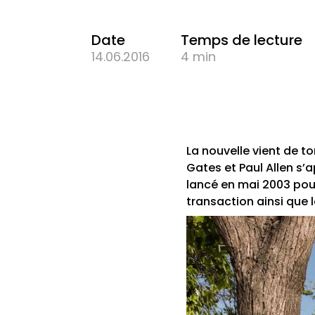
Date
Temps de lecture
14.06.2016
4 min
La nouvelle vient de t
Gates et Paul Allen s’
lancé en mai 2003 pou
transaction ainsi que 