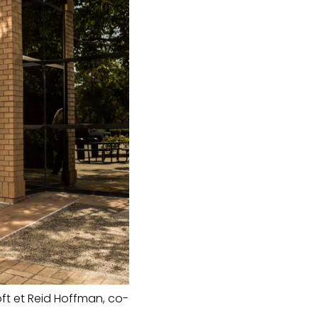
oft et Reid Hoffman, co-