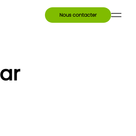
Nous contacter
ar