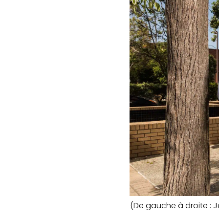
(De gauche à droite : J