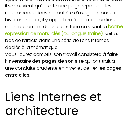
il se souvient qu’il existe une page reprenant les
recommandations en matière d’usage de pneus
hiver en France ; il y apportera également un lien,
soit directement dans le contenu en visant la
bonne
expression de mots-clés (ou longue traîne)
, soit au
bas de l’article dans une série de liens internes
dédiés à la thématique.
Vous l’aurez compris, son travail consistera à
faire
l’inventaire des pages de son site
qui ont trait à
une conduite prudente en hiver et de
lier les pages
entre elles
.
Liens internes et
architecture