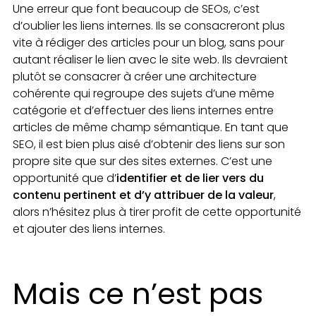
Une erreur que font beaucoup de SEOs, c’est
d’oublier les liens internes. Ils se consacreront plus
vite à rédiger des articles pour un blog, sans pour
autant réaliser le lien avec le site web. Ils devraient
plutôt se consacrer à créer une architecture
cohérente qui regroupe des sujets d’une même
catégorie et d’effectuer des liens internes entre
articles de même champ sémantique. En tant que
SEO, il est bien plus aisé d’obtenir des liens sur son
propre site que sur des sites externes. C’est une
opportunité que d’
identifier et de lier vers du
contenu pertinent et d’y attribuer de la valeur
,
alors n’hésitez plus à tirer profit de cette opportunité
et ajouter des liens internes.
Mais ce n’est pas