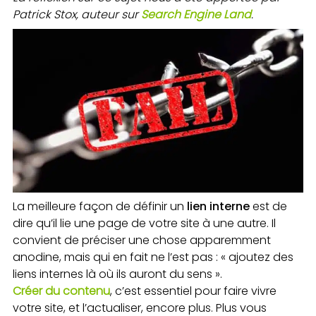
Patrick Stox, auteur sur
Search Engine Land
.
La meilleure façon de définir un
lien interne
est de
dire qu’il lie une page de votre site à une autre. Il
convient de préciser une chose apparemment
anodine, mais qui en fait ne l’est pas : « ajoutez des
liens internes là où ils auront du sens ».
Créer du contenu
, c’est essentiel pour faire vivre
votre site, et l’actualiser, encore plus. Plus vous