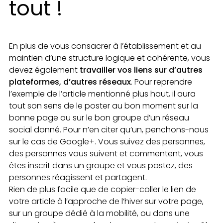
tout !
En plus de vous consacrer à l’établissement et au
maintien d’une structure logique et cohérente, vous
devez également
travailler vos liens sur d’autres
plateformes, d’autres réseaux
. Pour reprendre
l’exemple de l’article mentionné plus haut, il aura
tout son sens de le poster au bon moment sur la
bonne page ou sur le bon groupe d’un réseau
social donné. Pour n’en citer qu’un, penchons-nous
sur le cas de Google+. Vous suivez des personnes,
des personnes vous suivent et commentent, vous
êtes inscrit dans un groupe et vous postez, des
personnes réagissent et partagent.
Rien de plus facile que de copier-coller le lien de
votre article à l’approche de l’hiver sur votre page,
sur un groupe dédié à la mobilité, ou dans une