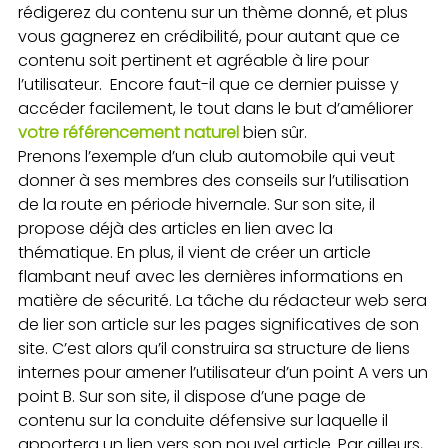
rédigerez du contenu sur un thème donné, et plus
vous gagnerez en crédibilité, pour autant que ce
contenu soit pertinent et agréable à lire pour
l’utilisateur. Encore faut-il que ce dernier puisse y
accéder facilement, le tout dans le but d’améliorer
votre référencement naturel
bien sûr.
Prenons l’exemple d’un club automobile qui veut
donner à ses membres des conseils sur l’utilisation
de la route en période hivernale. Sur son site, il
propose déjà des articles en lien avec la
thématique. En plus, il vient de créer un article
flambant neuf avec les dernières informations en
matière de sécurité. La tâche du rédacteur web sera
de lier son article sur les pages significatives de son
site. C’est alors qu’il construira sa structure de liens
internes pour amener l’utilisateur d’un point A vers un
point B. Sur son site, il dispose d’une page de
contenu sur la conduite défensive sur laquelle il
apportera un lien vers son nouvel article. Par ailleurs,