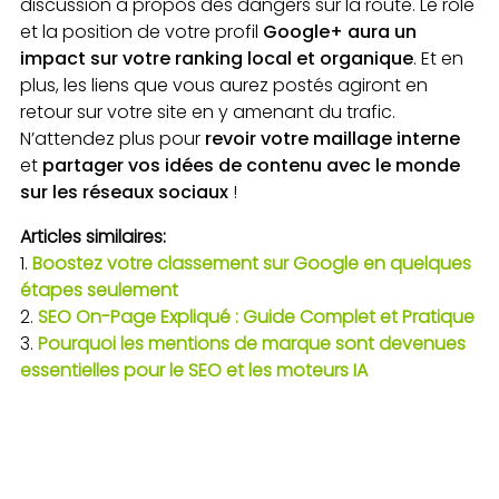
discussion à propos des dangers sur la route. Le rôle
et la position de votre profil
Google+ aura un
impact sur votre ranking local et organique
. Et en
plus, les liens que vous aurez postés agiront en
retour sur votre site en y amenant du trafic.
N’attendez plus pour
revoir votre maillage interne
et
partager vos idées de contenu avec le monde
sur les réseaux sociaux
!
Articles similaires:
Boostez votre classement sur Google en quelques
étapes seulement
SEO On-Page Expliqué : Guide Complet et Pratique
Pourquoi les mentions de marque sont devenues
essentielles pour le SEO et les moteurs IA