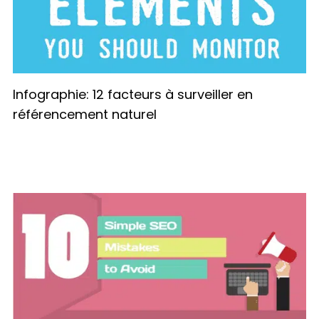
Infographie: 12 facteurs à surveiller en
référencement naturel