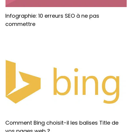
Infographie: 10 erreurs SEO à ne pas
commettre
Comment Bing choisit-il les balises Title de
vos pages web ?