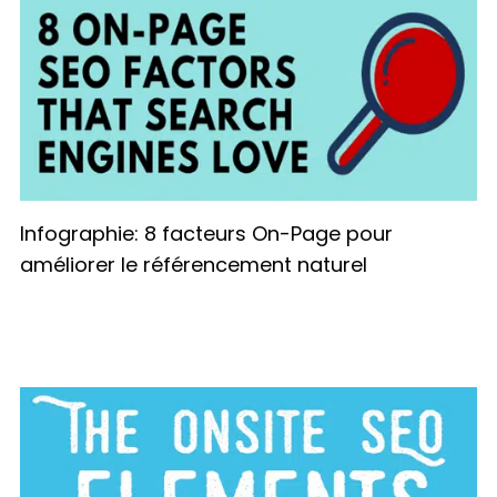
Infographie: 8 facteurs On-Page pour
améliorer le référencement naturel