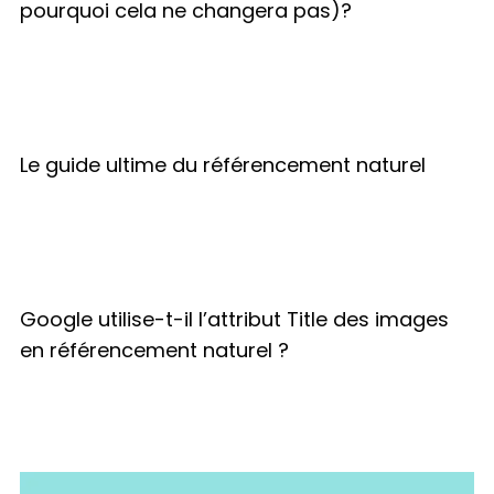
pourquoi cela ne changera pas)?
Le guide ultime du référencement naturel
Google utilise-t-il l’attribut Title des images
en référencement naturel ?