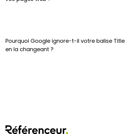
Pourquoi Google ignore-t-il votre balise Title
en la changeant ?