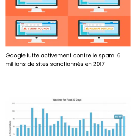
Google lutte activement contre le spam: 6
millions de sites sanctionnés en 2017