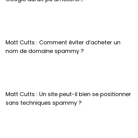
Matt Cutts : Comment éviter d’acheter un
nom de domaine spammy ?
Matt Cutts : Un site peut-il bien se positionner
sans techniques spammy ?