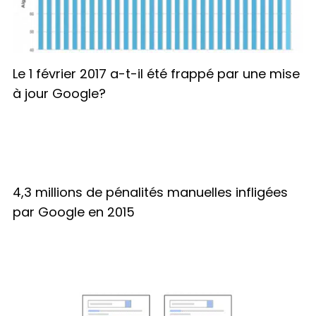
Le 1 février 2017 a-t-il été frappé par une mise
à jour Google?
4,3 millions de pénalités manuelles infligées
par Google en 2015