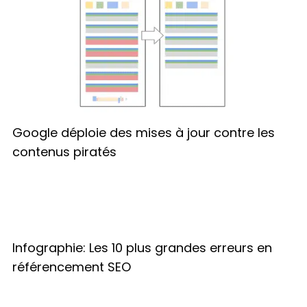
Google déploie des mises à jour contre les
contenus piratés
Infographie: Les 10 plus grandes erreurs en
référencement SEO