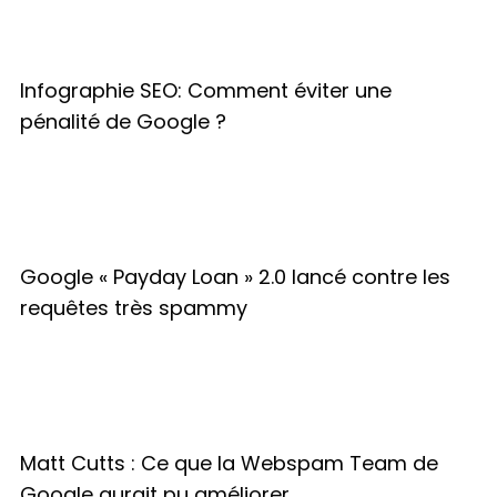
Infographie SEO: Comment éviter une
pénalité de Google ?
Google « Payday Loan » 2.0 lancé contre les
requêtes très spammy
Matt Cutts : Ce que la Webspam Team de
Google aurait pu améliorer…