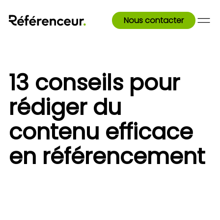
Nous contacter
13 conseils pour
rédiger du
contenu efficace
en référencement