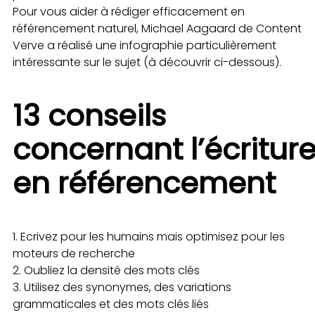
Pour vous aider à rédiger efficacement en
référencement naturel, Michael Aagaard de Content
Verve a réalisé une infographie particulièrement
intéressante sur le sujet (à découvrir ci-dessous).
13 conseils
concernant l’écritur
en référencement
Ecrivez pour les humains mais optimisez pour les
moteurs de recherche
Oubliez la densité des mots clés
Utilisez des synonymes, des variations
grammaticales et des mots clés liés