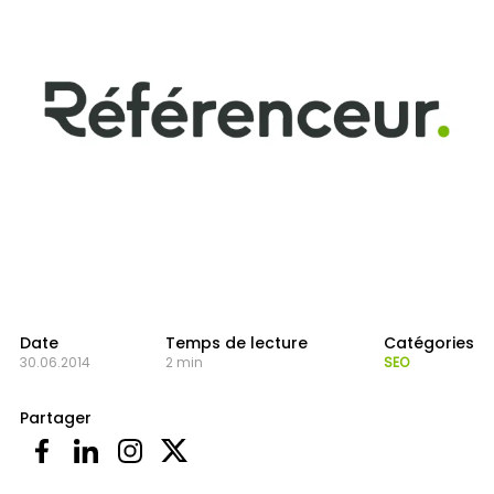
Date
Temps de lecture
Catégories
30.06.2014
2 min
SEO
Partager