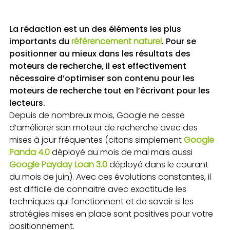
La rédaction est un des éléments les plus
importants du
référencement naturel
. Pour se
positionner au mieux dans les résultats des
moteurs de recherche, il est effectivement
nécessaire d’optimiser son contenu pour les
moteurs de recherche tout en l’écrivant pour les
lecteurs.
Depuis de nombreux mois, Google ne cesse
d’améliorer son moteur de recherche avec des
mises à jour fréquentes (citons simplement
Google
Panda 4.0
déployé au mois de mai mais aussi
Google Payday Loan 3.0
déployé dans le courant
du mois de juin). Avec ces évolutions constantes, il
est difficile de connaitre avec exactitude les
techniques qui fonctionnent et de savoir si les
stratégies mises en place sont positives pour votre
positionnement.