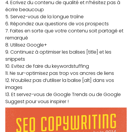
Ecrivez du contenu de qualité et n’hésitez pas à
écrire beaucoup
Servez-vous de la longue traîne
Répondez aux questions de vos prospects
Faites en sorte que votre contenu soit partagé et
remarqué
Utilisez Google+
Continuez à optimiser les balises [title] et les
snippets
Evitez de faire du keywordstuffing
Ne sur-optimisez pas trop vos ancres de liens
N’oubliez pas d’utiliser la balise [alt] dans vos
images
Et servez-vous de Google Trends ou de Google
Suggest pour vous inspirer !