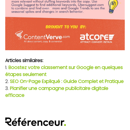
Articles similaires:
Boostez votre classement sur Google en quelques
étapes seulement
SEO On-Page Expliqué : Guide Complet et Pratique
Planifier une campagne publicitaire digitale
efficace