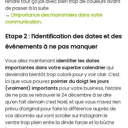
rendre tout ça joli avec bien trop de couleurs avant
de passer à la suite.
→
L’importance des marronniers dans votre
communication
.
Etape 2 : l’identification des dates et des
événements à ne pas manquer
Vous allez maintenant
identifier les dates
importantes dans votre superbe calendrier
qui
deviendra bientôt trop coloré pour y voir clair. C’est
ici que vous pouvez
pointer du doigt les jours
(vraiment) importants
pour votre business, histoire
de ne pas se retrouver le 24 décembre à se dire
qu’en fait demain c’est Noël, et que vous n’avez rien
prévu d’original pour faire la différence auprès de
vos abonnés qui vont scroller sur Instagram le
ventre trop plein entre la dinde farcie et la bûche