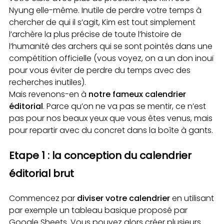
Nyung elle-même. Inutile de perdre votre temps à
chercher de qui il s’agit, Kim est tout simplement
l’archère la plus précise de toute l’histoire de
l’humanité des archers qui se sont pointés dans une
compétition officielle (vous voyez, on a un don inouï
pour vous éviter de perdre du temps avec des
recherches inutiles).
Mais revenons-en à
notre fameux calendrier
éditorial
. Parce qu’on ne va pas se mentir, ce n’est
pas pour nos beaux yeux que vous êtes venus, mais
pour repartir avec du concret dans la boîte à gants.
Etape 1 : la conception du calendrier
éditorial brut
Commencez par
diviser votre calendrier
en utilisant
par exemple un tableau basique proposé par
Google Sheets. Vous pouvez alors créer plusieurs