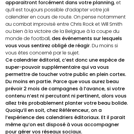
apparaitront forcément dans votre planning
, et
qu’il est toujours possible d’adapter votre joli
calendrier en cours de route. On pense notamment
au combat improvisé entre Chris Rock et Will Smith
ou bien à la victoire de la Belgique à la coupe du
monde de football,
des événements sur lesquels
vous vous sentirez obligé de réagir
. Du moins si
vous êtes concerné par le sujet.
Ce calendrier éditorial, c’est donc une espèce de
super-pouvoir supplémentaire qui va vous
permettre de toucher votre public en plein cortex.
Du moins en partie. Parce que vous aurez beau
prévoir 2 mois de campagnes à l’avance, si votre
contenu n’est ni percutant ni pertinent, alors vous
allez très probablement planter votre beau bolide.
Quoiqu’il en soit, chez Référenceur, on a
l’expérience des calendriers éditoriaux. Et il parait
même qu’on est disposé à vous accompagner
pour gérer vos réseaux sociaux.