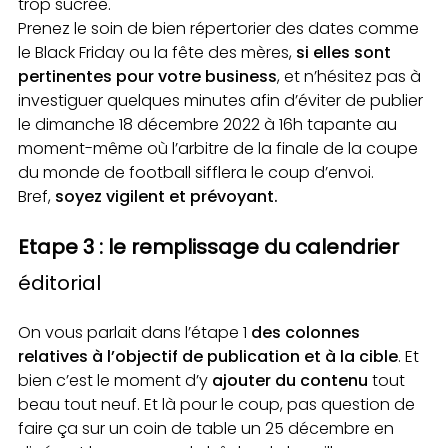
trop sucrée.
Prenez le soin de bien répertorier des dates comme
le Black Friday ou la fête des mères,
si elles sont
pertinentes pour votre business
, et n’hésitez pas à
investiguer quelques minutes afin d’éviter de publier
le dimanche 18 décembre 2022 à 16h tapante au
moment-même où l’arbitre de la finale de la coupe
du monde de football sifflera le coup d’envoi.
Bref,
soyez vigilent et prévoyant.
Etape 3 : le remplissage du calendrier
éditorial
On vous parlait dans l’étape 1
des colonnes
relatives à l’objectif de publication et à la cible
. Et
bien c’est le moment d’y
ajouter du contenu
tout
beau tout neuf. Et là pour le coup, pas question de
faire ça sur un coin de table un 25 décembre en