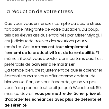
La réduction de votre stress
Que vous vous en rendiez compte ou pas, le stress
fait partie intégrante de votre quotidien. Du coup,
tels des élèves assidus entraînés par Mister Miyagi, il
est judicieux de trouver des solutions pour y
remédier. Car
le stress est tout simplement
l’ennemi de la productivité et de la rentabilité
. Et
même s’il peut vous booster dans certains cas, il est
préférable de
parvenir à le maîtriser
.
Ça tombe bien, c’est justement ce que le calendrier
éditorial souhaite vous offrir comme cadeau de
bienvenue. Bon, on vous l’accorde, ça ne va pas
vous faire planner tout droit jusqu’à Woodstock 69,
mais ça devrait
vous permettre de lâcher prise et
d’aborder les échéances avec plus de détente et
de sérénité
.