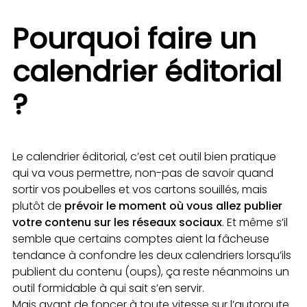
Pourquoi faire un
calendrier éditorial
?
Le calendrier éditorial, c’est cet outil bien pratique
qui va vous permettre, non-pas de savoir quand
sortir vos poubelles et vos cartons souillés, mais
plutôt de
prévoir le moment où vous allez publier
votre contenu sur les réseaux sociaux
. Et même s’il
semble que certains comptes aient la fâcheuse
tendance à confondre les deux calendriers lorsqu’ils
publient du contenu (oups), ça reste néanmoins un
outil formidable à qui sait s’en servir.
Mais avant de foncer à toute vitesse sur l’autoroute