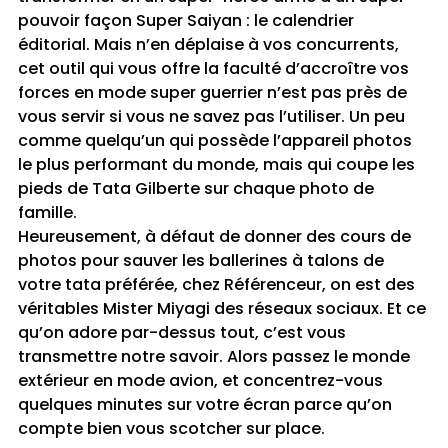
pouvoir façon Super Saiyan : le calendrier
éditorial. Mais n’en déplaise à vos concurrents,
cet outil qui vous offre la faculté d’accroître vos
forces en mode super guerrier n’est pas près de
vous servir si vous ne savez pas l’utiliser. Un peu
comme quelqu’un qui possède l’appareil photos
le plus performant du monde, mais qui coupe les
pieds de Tata Gilberte sur chaque photo de
famille.
Heureusement, à défaut de donner des cours de
photos pour sauver les ballerines à talons de
votre tata préférée, chez Référenceur, on est des
véritables Mister Miyagi des réseaux sociaux. Et ce
qu’on adore par-dessus tout, c’est vous
transmettre notre savoir. Alors passez le monde
extérieur en mode avion, et concentrez-vous
quelques minutes sur votre écran parce qu’on
compte bien vous scotcher sur place.