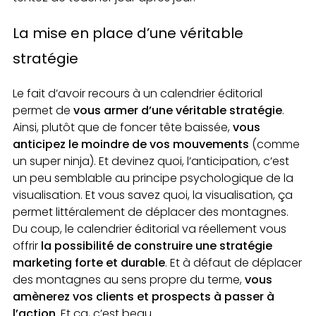
La mise en place d’une véritable
stratégie
Le fait d’avoir recours à un calendrier éditorial
permet de
vous armer d’une véritable stratégie
.
Ainsi, plutôt que de foncer tête baissée,
vous
anticipez le moindre de vos mouvements
(comme
un super ninja). Et devinez quoi, l’anticipation, c’est
un peu semblable au principe psychologique de la
visualisation. Et vous savez quoi, la visualisation, ça
permet littéralement de déplacer des montagnes.
Du coup, le calendrier éditorial va réellement vous
offrir
la possibilité de construire une stratégie
marketing forte et durable
. Et à défaut de déplacer
des montagnes au sens propre du terme,
vous
amènerez vos clients et prospects à passer à
l’action
. Et ça, c’est beau.