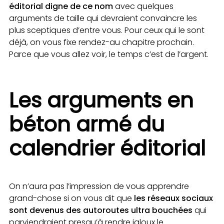
éditorial digne de ce nom
avec quelques
arguments de taille qui devraient convaincre les
plus sceptiques d’entre vous. Pour ceux qui le sont
déjà, on vous fixe rendez-au chapitre prochain.
Parce que vous allez voir, le temps c’est de l’argent.
Les arguments en
béton armé du
calendrier éditorial
On n’aura pas l’impression de vous apprendre
grand-chose si on vous dit que
les réseaux sociaux
sont devenus des autoroutes ultra bouchées
qui
parviendraient presqu’à rendre jaloux le