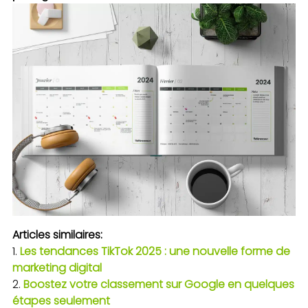
Articles similaires:
Les tendances TikTok 2025 : une nouvelle forme de
marketing digital
Boostez votre classement sur Google en quelques
étapes seulement