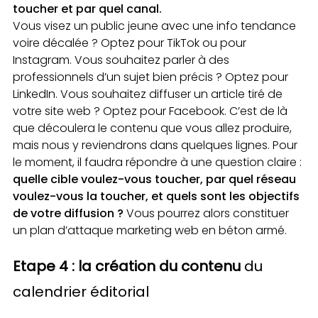
toucher et par quel canal.
Vous visez un public jeune avec une info tendance
voire décalée ? Optez pour TikTok ou pour
Instagram. Vous souhaitez parler à des
professionnels d’un sujet bien précis ? Optez pour
LinkedIn. Vous souhaitez diffuser un article tiré de
votre site web ? Optez pour Facebook. C’est de là
que découlera le contenu que vous allez produire,
mais nous y reviendrons dans quelques lignes. Pour
le moment, il faudra répondre à une question claire :
quelle cible voulez-vous toucher, par quel réseau
voulez-vous la toucher, et quels sont les objectifs
de votre diffusion ?
Vous pourrez alors constituer
un plan d’attaque marketing web en béton armé.
Etape 4 : la création du contenu
du
calendrier éditorial