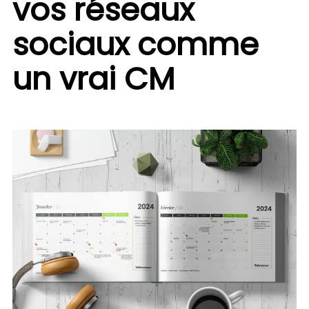
vos réseaux
sociaux comme
un vrai CM