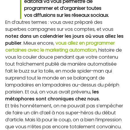
éditorial va vous permettre de
programmer et d’organiser toutes
vos diffusions sur les réseaux sociaux.
En d’autres termes : vous avez préparé des
superbes campagnes sur vos comptes, et vous
notez dans un calendrier les jours où vous allez les
publier
. Mieux encore,
vous allez en programmer
certaines avec le marketing automation
, histoire de
vous la couler douce pendant que votre contenu
tout fraîchement publié de manière automatisée
fait le buzz sur la toile, en mode spider-man qui
surprend tout le monde en se balançant de
lampadaires en lampadaires au-dessus du périph
parisien. Et oui, on vous avait prévenu,
les
métaphores sont chroniques chez nous.
Et très honnêtement, on ne pouvait pas s’empêcher
de faire un clin d’œil à nos super-héros du début
d’article. Mais là pour le coup, on a bien l’impression
que vous n’êtes pas encore totalement convaincu.