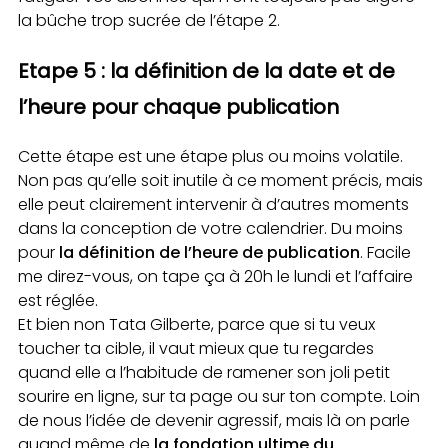
la bûche trop sucrée de l’étape 2.
Etape 5 : la définition de la date et de
l’heure pour chaque publication
Cette étape est une étape plus ou moins volatile.
Non pas qu’elle soit inutile à ce moment précis, mais
elle peut clairement intervenir à d’autres moments
dans la conception de votre calendrier. Du moins
pour
la définition de l’heure de publication
. Facile
me direz-vous, on tape ça à 20h le lundi et l’affaire
est réglée.
Et bien non Tata Gilberte, parce que si tu veux
toucher ta cible, il vaut mieux que tu regardes
quand elle a l’habitude de ramener son joli petit
sourire en ligne, sur ta page ou sur ton compte. Loin
de nous l’idée de devenir agressif, mais là on parle
quand même de
la fondation ultime du