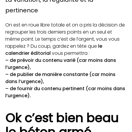
pertinence
On est en roue libre totale et on a pris la décision de
regrouper les trois derniers points en un seul et
même point. Le temps c’est de l’argent, vous vous
rappelez ? Du coup, gardez en tête que
le
calendrier éditorial
vous permettra :
– de prévoir du contenu varié (car moins dans
l’urgence),
– de publier de manière constante (car moins
dans l’urgence),
– de fournir du contenu pertinent (car moins dans
l’urgence).
Ok c’est bien beau