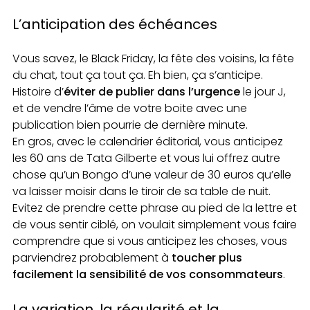
L’anticipation des échéances
Vous savez, le Black Friday, la fête des voisins, la fête
du chat, tout ça tout ça. Eh bien, ça s’anticipe.
Histoire d’
éviter de publier dans l’urgence
le jour J,
et de vendre l’âme de votre boite avec une
publication bien pourrie de dernière minute.
En gros, avec le calendrier éditorial, vous anticipez
les 60 ans de Tata Gilberte et vous lui offrez autre
chose qu’un Bongo d’une valeur de 30 euros qu’elle
va laisser moisir dans le tiroir de sa table de nuit.
Evitez de prendre cette phrase au pied de la lettre et
de vous sentir ciblé, on voulait simplement vous faire
comprendre que si vous anticipez les choses, vous
parviendrez probablement à
toucher plus
facilement la sensibilité de vos consommateurs
.
La variation, la régularité et la