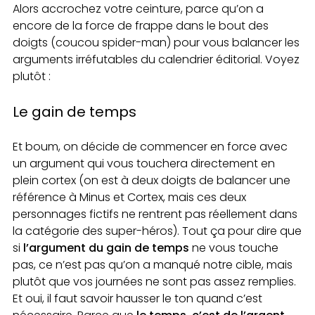
Alors accrochez votre ceinture, parce qu’on a
encore de la force de frappe dans le bout des
doigts (coucou spider-man) pour vous balancer les
arguments irréfutables du calendrier éditorial. Voyez
plutôt :
Le gain de temps
Et boum, on décide de commencer en force avec
un argument qui vous touchera directement en
plein cortex (on est à deux doigts de balancer une
référence à Minus et Cortex, mais ces deux
personnages fictifs ne rentrent pas réellement dans
la catégorie des super-héros). Tout ça pour dire que
si
l’argument du gain de temps
ne vous touche
pas, ce n’est pas qu’on a manqué notre cible, mais
plutôt que vos journées ne sont pas assez remplies.
Et oui, il faut savoir hausser le ton quand c’est