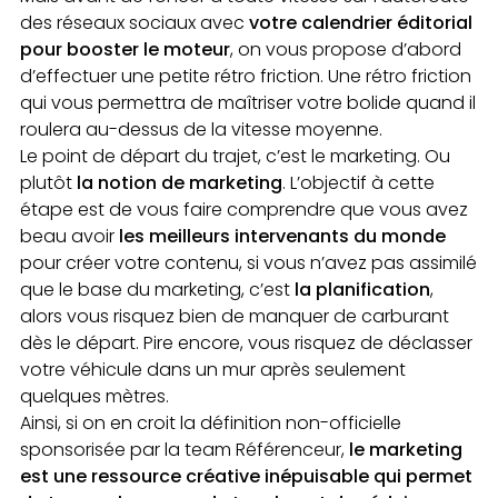
des réseaux sociaux avec
votre calendrier éditorial
pour booster le moteur
, on vous propose d’abord
d’effectuer une petite rétro friction. Une rétro friction
qui vous permettra de maîtriser votre bolide quand il
roulera au-dessus de la vitesse moyenne.
Le point de départ du trajet, c’est le marketing. Ou
plutôt
la notion de marketing
. L’objectif à cette
étape est de vous faire comprendre que vous avez
beau avoir
les meilleurs intervenants du monde
pour créer votre contenu, si vous n’avez pas assimilé
que le base du marketing, c’est
la planification
,
alors vous risquez bien de manquer de carburant
dès le départ. Pire encore, vous risquez de déclasser
votre véhicule dans un mur après seulement
quelques mètres.
Ainsi, si on en croit la définition non-officielle
sponsorisée par la team Référenceur,
le marketing
est une ressource créative inépuisable qui permet