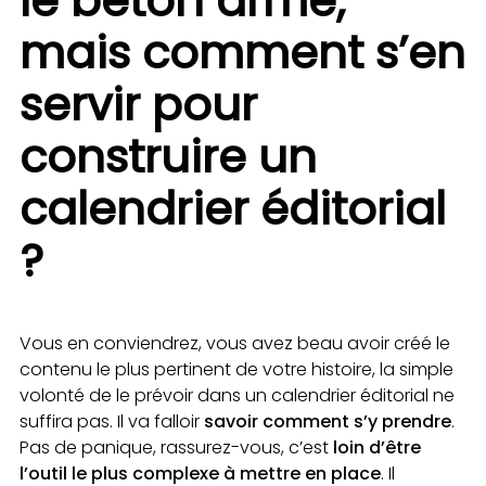
le béton armé,
mais comment s’en
servir pour
construire un
calendrier éditorial
?
Vous en conviendrez, vous avez beau avoir créé le
contenu le plus pertinent de votre histoire, la simple
volonté de le prévoir dans un calendrier éditorial ne
suffira pas. Il va falloir
savoir comment s’y prendre
.
Pas de panique, rassurez-vous, c’est
loin d’être
l’outil le plus complexe à mettre en place
. Il