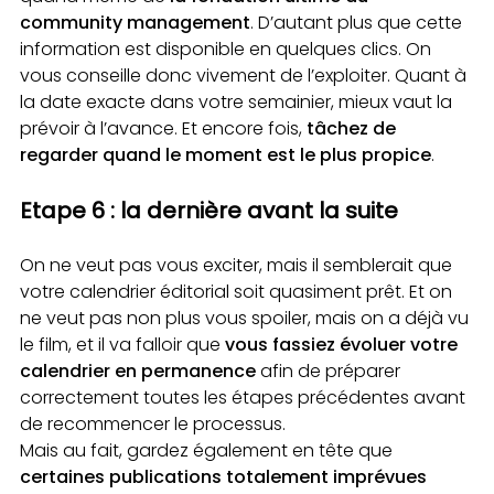
community management
. D’autant plus que cette
information est disponible en quelques clics. On
vous conseille donc vivement de l’exploiter. Quant à
la date exacte dans votre semainier, mieux vaut la
prévoir à l’avance. Et encore fois,
tâchez de
regarder quand le moment est le plus propice
.
Etape 6 : la dernière avant la suite
On ne veut pas vous exciter, mais il semblerait que
votre calendrier éditorial soit quasiment prêt. Et on
ne veut pas non plus vous spoiler, mais on a déjà vu
le film, et il va falloir que
vous fassiez évoluer votre
calendrier en permanence
afin de préparer
correctement toutes les étapes précédentes avant
de recommencer le processus.
Mais au fait, gardez également en tête que
certaines publications totalement imprévues