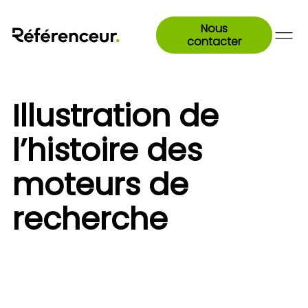
Nous
contacter
Illustration de
l’histoire des
moteurs de
recherche