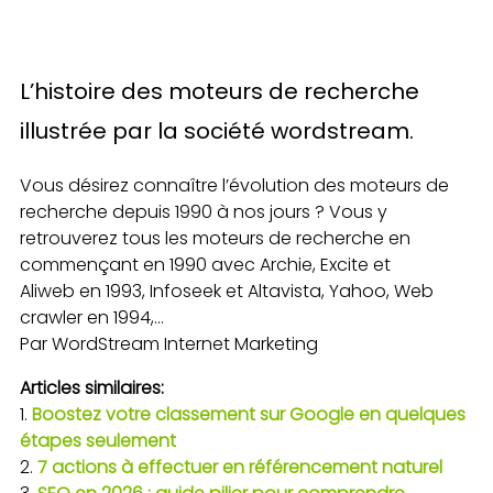
L’histoire des moteurs de recherche
illustrée par la société wordstream.
Vous désirez connaître l’évolution des moteurs de
recherche depuis 1990 à nos jours ? Vous y
retrouverez tous les moteurs de recherche en
commençant en 1990 avec Archie, Excite et
Aliweb en 1993, Infoseek et Altavista, Yahoo, Web
crawler en 1994,…
Par WordStream Internet Marketing
Articles similaires:
Boostez votre classement sur Google en quelques
étapes seulement
7 actions à effectuer en référencement naturel