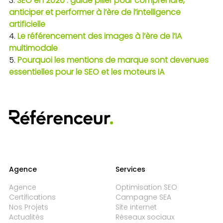
SEO en 2026 : guide pilier pour comprendre,
anticiper et performer à l’ère de l’intelligence
artificielle
Le référencement des images à l’ère de l’IA
multimodale
Pourquoi les mentions de marque sont devenues
essentielles pour le SEO et les moteurs IA
Agence
Services
Agence
Optimisation SEO
Certifications
Campagne SEA
Nos Projets
Site internet
Actualités
Réseaux sociaux