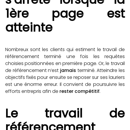
1ère page est
atteinte
Nombreux sont les clients qui estiment le travail de
référencement terminé une fois les requêtes
choisies positionnées en première page. Or, le travail
de référencement n’est
jamais
terminé. Atteindre les
objectifs fixés pour ensuite se reposer sur ses lauriers
est une énorme erreur. Il convient de poursuivre les
efforts entrepris afin de
rester compétitif
.
Le travail de
référencement