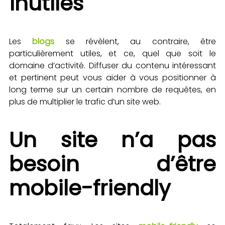
inutiles
Les
blogs
se révèlent, au contraire, être
particulièrement utiles, et ce, quel que soit le
domaine d’activité. Diffuser du contenu intéressant
et pertinent peut vous aider à vous positionner à
long terme sur un certain nombre de requêtes, en
plus de multiplier le trafic d’un site web.
Un site n’a pas
besoin d’être
mobile-friendly