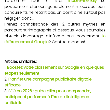
Totalement faux. Les sites
mobile-friendly
se
positionnent d’ailleurs généralement mieux que leurs
concurrents ne l’étant pas. Un point à ne surtout pas
négliger, donc…
Prenez connaissance des 12 autres mythes en
parcourant l’infographie ci-dessous. Vous souhaitez
obtenir davantage d’informations concernant
le
référencement Google
? Contactez-nous!
Articles similaires:
Boostez votre classement sur Google en quelques
étapes seulement
Planifier une campagne publicitaire digitale
efficace
SEO en 2026 : guide pilier pour comprendre,
anticiper et performer à l’ère de l’intelligence
artificielle