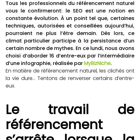
Tous les professionnels du référencement naturel
vous le confirmeront: le SEO est une notion en
constante évolution. À un point tel que, certaines
techniques, autorisées et conseillées aujourd’hui,
pourraient ne plus l’être demain. Dès lors, ce
climat particulier participe à la persistance d’un
certain nombre de mythes. En ce lundi, nous avons
choisi d’aborder 16 d’entre-eux par l’intermédiaire
d’une infographie, réalisée par
MyBizNiche
.
En matière de référencement naturel, les clichés ont
la vie dure… Tentons de renverser certains d’entre-
eux.
Le travail de
référencement
s’arrête lorsque la