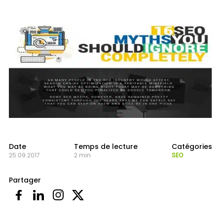
Date
Temps de lecture
Catégories
25.09.2017
2 min
SEO
Partager