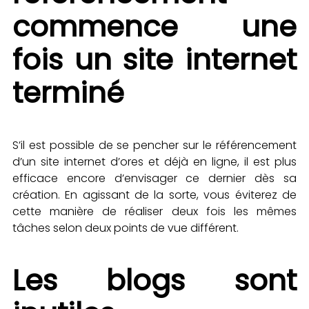
commence une
fois un site internet
terminé
S’il est possible de se pencher sur le référencement
d’un site internet d’ores et déjà en ligne, il est plus
efficace encore d’envisager ce dernier dès sa
création. En agissant de la sorte, vous éviterez de
cette manière de réaliser deux fois les mêmes
tâches selon deux points de vue différent.
Les blogs sont