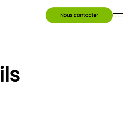
Nous contacter
ils