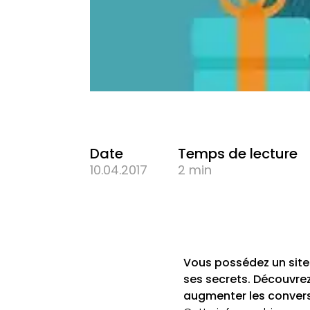
Date
Temps de lecture
10.04.2017
2 min
Vous possédez un site
ses secrets. Découvre
augmenter les conversi