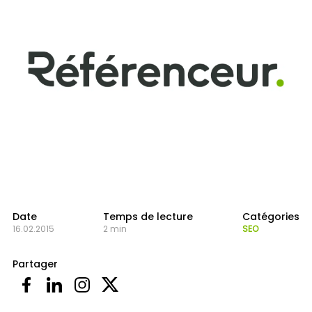
Date
Temps de lecture
Catégories
16.02.2015
2 min
SEO
Partager