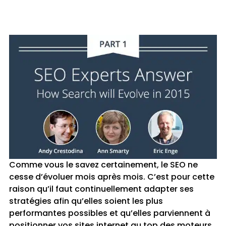
Comme vous le savez certainement, le SEO ne
cesse d’évoluer mois après mois. C’est pour cette
raison qu’il faut continuellement adapter ses
stratégies afin qu’elles soient les plus
performantes possibles et qu’elles parviennent à
positionner vos sites internet au top des moteurs