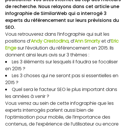
de recherche. Nous relayons dans cet article une
infographie de SimilarWeb qui a interrogé 3
experts du référencement sur leurs prévisions du
SEO.
Vous retrouverez dans l’infographie qui suit les
positions d’
Andy Crestodina
, d’
Ann Smarty
et d’
Eric
Enge
sur l’évolution du référencement en 2015. Ils
donnent ainsi leurs avis sur 3 thèmes :
Les 3 éléments sur lesquels il faudra se focaliser
en 2015 ?
Les 3 choses qui ne seront pas si essentielles en
2015 ?
Quel sera le facteur SEO le plus important dans
les années à venir ?
Vous verrez au sein de cette infographie que les
experts interrogés parlent aussi bien de
l’optimisation pour mobile, de l’importance des
contenus, de l’expérience de l’utilisateur ou encore