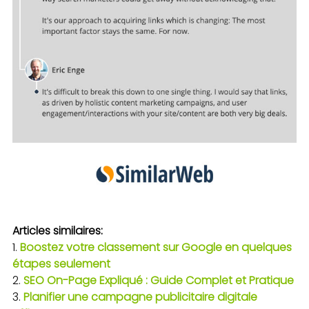
Articles similaires:
Boostez votre classement sur Google en quelques
étapes seulement
SEO On-Page Expliqué : Guide Complet et Pratique
Planifier une campagne publicitaire digitale