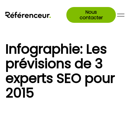
Nous
contacter
Infographie: Les
prévisions de 3
experts SEO pour
2015