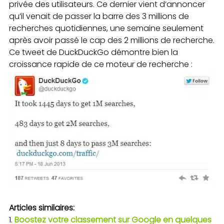
privée des utilisateurs. Ce dernier vient d’annoncer
qu’il venait de passer la barre des 3 millions de
recherches quotidiennes, une semaine seulement
après avoir passé le cap des 2 millions de recherche.
Ce tweet de DuckDuckGo démontre bien la
croissance rapide de ce moteur de recherche :
Articles similaires:
Boostez votre classement sur Google en quelques