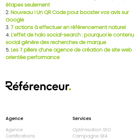
étapes seulement
Nouveau ! Un QR Code pour booster vos avis sur
Google
7 actions à effectuer en référencement naturel
L’effet de halo social-search : pourquoi le contenu
social génère des recherches de marque
Les 7 piliers d’une agence de création de site web
orientée performance
Agence
Services
Agence
Optimisation SEO
Certifications
Campagne SEA