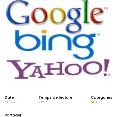
Date
Temps de lecture
Catégories
19.06.2013
2 min
SEO
Partager