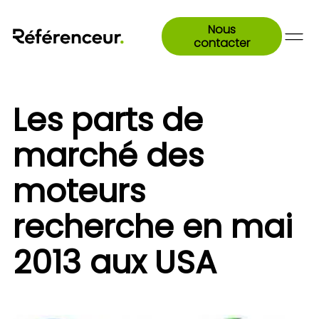
Nous
contacter
Les parts de
marché des
moteurs
recherche en mai
2013 aux USA