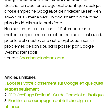
description pour une page expliquant que quelque
chose empêche GoogleBot de l’indexer. Le lien « en
savoir plus » mène vers un document d’aide avec
plus de détails sur le problème.
Non seulement cela donne à l’internaute une
meilleure expérience de recherche, mais c’est aussi,
pour le webmaster, une autre explication sur les
problèmes de son site, sans passer par Google
Webmaster Tools.
Source:
Searchengineland.com
Articles similaires:
Boostez votre classement sur Google en quelques
étapes seulement
SEO On-Page Expliqué : Guide Complet et Pratique
Planifier une campagne publicitaire digitale
efficace