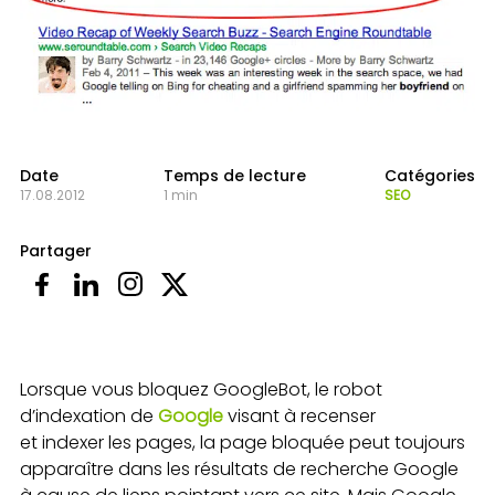
Date
Temps de lecture
Catégories
17.08.2012
1 min
SEO
Partager
Lorsque vous bloquez GoogleBot, le robot
d’indexation de
Google
visant à recenser
et indexer les pages, la page bloquée peut toujours
apparaître dans les résultats de recherche Google