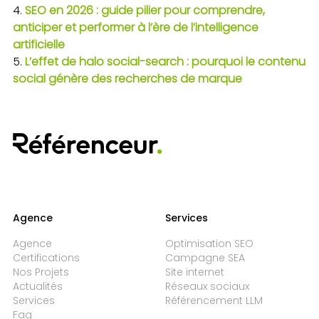
SEO en 2026 : guide pilier pour comprendre,
anticiper et performer à l’ère de l’intelligence
artificielle
L’effet de halo social-search : pourquoi le contenu
social génère des recherches de marque
Agence
Services
Agence
Optimisation SEO
Certifications
Campagne SEA
Nos Projets
Site internet
Actualités
Réseaux sociaux
Services
Référencement LLM
Faq