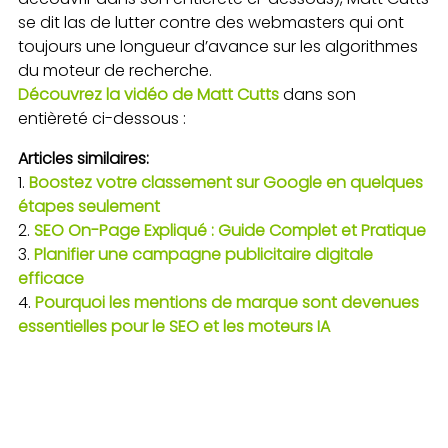
se dit las de lutter contre des webmasters qui ont
toujours une longueur d’avance sur les algorithmes
du moteur de recherche.
Découvrez la vidéo de Matt Cutts
dans son
entièreté ci-dessous :
Articles similaires:
Boostez votre classement sur Google en quelques
étapes seulement
SEO On-Page Expliqué : Guide Complet et Pratique
Planifier une campagne publicitaire digitale
efficace
Pourquoi les mentions de marque sont devenues
essentielles pour le SEO et les moteurs IA