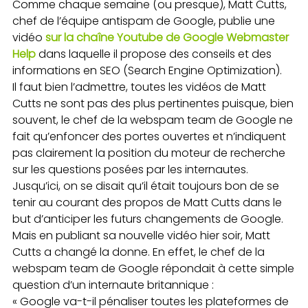
Comme chaque semaine (ou presque), Matt Cutts,
chef de l’équipe antispam de Google, publie une
vidéo
sur la chaîne Youtube de Google Webmaster
Help
dans laquelle il propose des conseils et des
informations en SEO (Search Engine Optimization).
Il faut bien l’admettre, toutes les vidéos de Matt
Cutts ne sont pas des plus pertinentes puisque, bien
souvent, le chef de la webspam team de Google ne
fait qu’enfoncer des portes ouvertes et n’indiquent
pas clairement la position du moteur de recherche
sur les questions posées par les internautes.
Jusqu’ici, on se disait qu’il était toujours bon de se
tenir au courant des propos de Matt Cutts dans le
but d’anticiper les futurs changements de Google.
Mais en publiant sa nouvelle vidéo hier soir, Matt
Cutts a changé la donne. En effet, le chef de la
webspam team de Google répondait à cette simple
question d’un internaute britannique :
« Google va-t-il pénaliser toutes les plateformes de