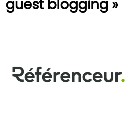
guest blogging »