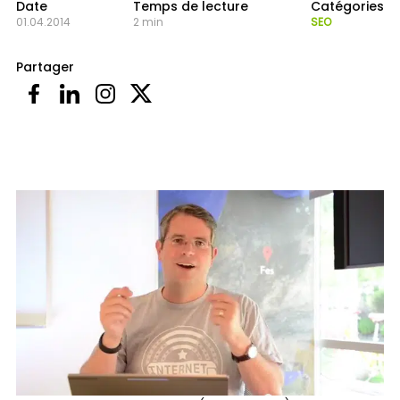
Date
Temps de lecture
Catégories
01.04.2014
2 min
SEO
Partager