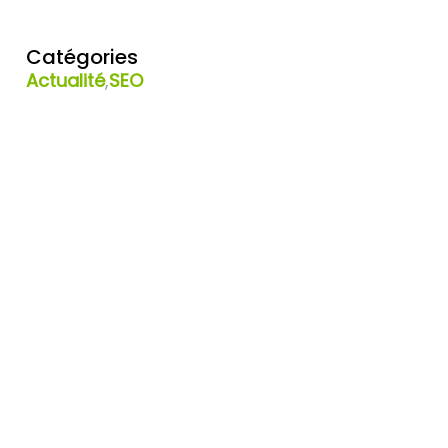
Catégories
Actualité
,
SEO