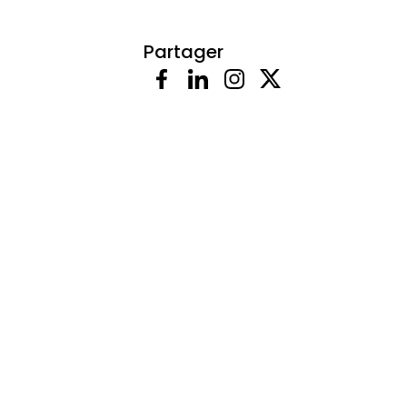
Partager