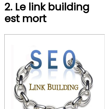
2. Le link building
est mort