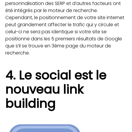
personnalisation des SERP et d’autres facteurs ont
été intégrés par le moteur de recherche.
Cependant, le positionnement de votre site internet
peut grandement affecter le trafic qui y circule et
celui-ci ne sera pas identique si votre site se
positionne dans les 5 premiers résultats de Google
que s’il se trouve en 3ème page du moteur de
recherche.
4. Le social est le
nouveau link
building