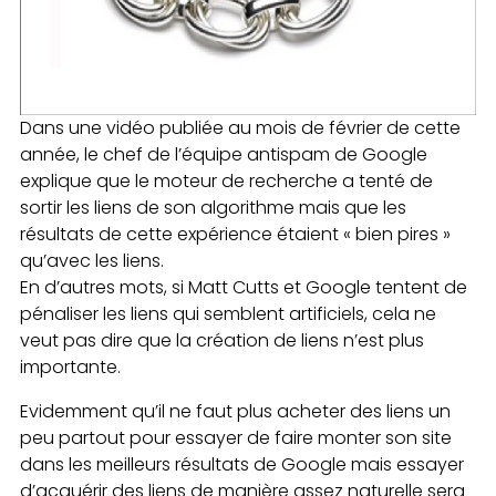
Dans une vidéo publiée au mois de février de cette
année, le chef de l’équipe antispam de Google
explique que le moteur de recherche a tenté de
sortir les liens de son algorithme mais que les
résultats de cette expérience étaient « bien pires »
qu’avec les liens.
En d’autres mots, si Matt Cutts et Google tentent de
pénaliser les liens qui semblent artificiels, cela ne
veut pas dire que la création de liens n’est plus
importante.
Evidemment qu’il ne faut plus acheter des liens un
peu partout pour essayer de faire monter son site
dans les meilleurs résultats de Google mais essayer
d’acquérir des liens de manière assez naturelle sera