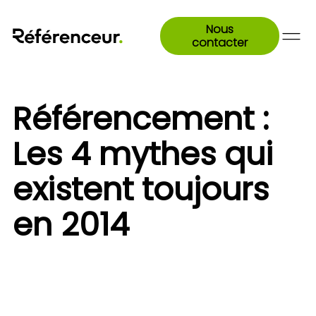
Nous
contacter
Référencement :
Les 4 mythes qui
existent toujours
en 2014