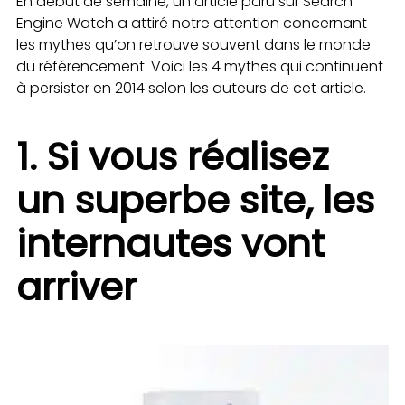
En début de semaine, un article paru sur Search
Engine Watch a attiré notre attention concernant
les mythes qu’on retrouve souvent dans le monde
du référencement. Voici les 4 mythes qui continuent
à persister en 2014 selon les auteurs de cet article.
1. Si vous réalisez
un superbe site, les
internautes vont
arriver