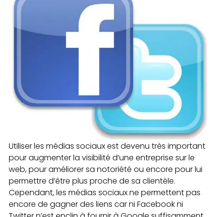
Utiliser les médias sociaux est devenu très important
pour augmenter la visibilité d’une entreprise sur le
web, pour améliorer sa notoriété ou encore pour lui
permettre d’être plus proche de sa clientèle.
Cependant, les médias sociaux ne permettent pas
encore de gagner des liens car ni Facebook ni
Twitter n’est enclin à fournir à Google suffisamment