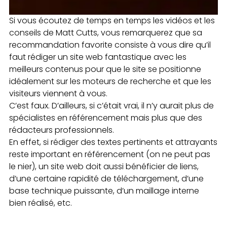
Si vous écoutez de temps en temps les vidéos et les
conseils de Matt Cutts, vous remarquerez que sa
recommandation favorite consiste à vous dire qu’il
faut rédiger un site web fantastique avec les
meilleurs contenus pour que le site se positionne
idéalement sur les moteurs de recherche et que les
visiteurs viennent à vous.
C’est faux. D’ailleurs, si c’était vrai, il n’y aurait plus de
spécialistes en référencement mais plus que des
rédacteurs professionnels.
En effet, si rédiger des textes pertinents et attrayants
reste important en référencement (on ne peut pas
le nier), un site web doit aussi bénéficier de liens,
d’une certaine rapidité de téléchargement, d’une
base technique puissante, d’un maillage interne
bien réalisé, etc.