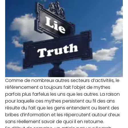
Comme de nombreux autres secteurs d’activités, le
référencement a toujours fait l’objet de mythes
parfois plus farfelus les uns que les autres. La raison
pour laquelle ces mythes persistent au fil des ans
résulte du fait que les gens entendent ou lisent des
bribes d’information et les répercutent autour d’eux
sans réellement savoir de quoi il en retourne.