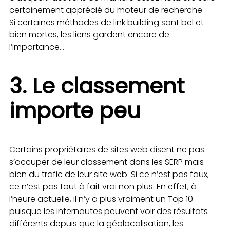
certainement apprécié du moteur de recherche.
Si certaines méthodes de link building sont bel et
bien mortes, les liens gardent encore de
l’importance…
3. Le classement
importe peu
Certains propriétaires de sites web disent ne pas
s’occuper de leur classement dans les SERP mais
bien du trafic de leur site web. Si ce n’est pas faux,
ce n’est pas tout à fait vrai non plus. En effet, à
l’heure actuelle, il n’y a plus vraiment un Top 10
puisque les internautes peuvent voir des résultats
différents depuis que la géolocalisation, les