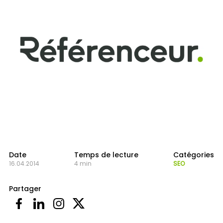
Date
Temps de lecture
Catégories
16.04.2014
4 min
SEO
Partager