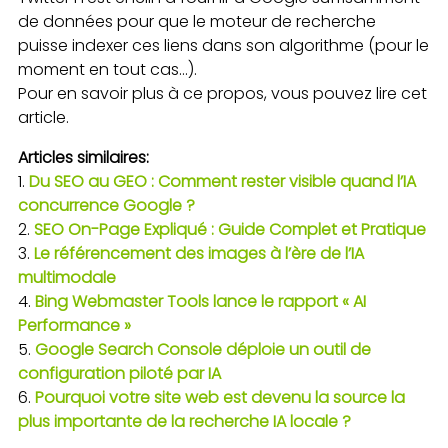
de données pour que le moteur de recherche
puisse indexer ces liens dans son algorithme (pour le
moment en tout cas…).
Pour en savoir plus à ce propos, vous pouvez lire cet
article.
Articles similaires:
Du SEO au GEO : Comment rester visible quand l’IA
concurrence Google ?
SEO On-Page Expliqué : Guide Complet et Pratique
Le référencement des images à l’ère de l’IA
multimodale
Bing Webmaster Tools lance le rapport « AI
Performance »
Google Search Console déploie un outil de
configuration piloté par IA
Pourquoi votre site web est devenu la source la
plus importante de la recherche IA locale ?