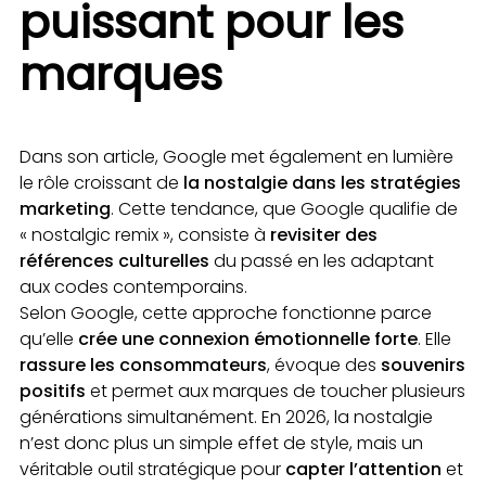
puissant pour les
marques
Dans son article, Google met également en lumière
le rôle croissant de
la nostalgie dans les stratégies
marketing
. Cette tendance, que Google qualifie de
« nostalgic remix », consiste à
revisiter des
références culturelles
du passé en les adaptant
aux codes contemporains.
Selon Google, cette approche fonctionne parce
qu’elle
crée une connexion émotionnelle forte
. Elle
rassure les consommateurs
, évoque des
souvenirs
positifs
et permet aux marques de toucher plusieurs
générations simultanément. En 2026, la nostalgie
n’est donc plus un simple effet de style, mais un
véritable outil stratégique pour
capter l’attention
et