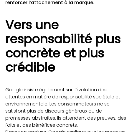
renforcer l’attachement à la marque
.
Vers une
responsabilité plus
concrète et plus
crédible
Google insiste également sur l’évolution des
attentes en matière de responsabilité sociétale et
environnementale. Les consommateurs ne se
satisfont plus de discours généraux ou de
promesses abstraites. Ils attendent des preuves, des
faits et des bénéfices concrets.