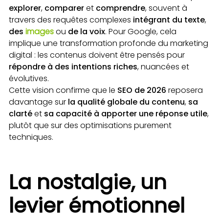
explorer
,
comparer
et
comprendre
, souvent à
travers des requêtes complexes
intégrant du texte
,
des
images
ou
de la voix
. Pour Google, cela
implique une transformation profonde du marketing
digital : les contenus doivent être pensés pour
répondre à des intentions riches
, nuancées et
évolutives.
Cette vision confirme que le
SEO de 2026
reposera
davantage sur
la qualité globale du contenu
,
sa
clarté
et
sa capacité à apporter une réponse utile
,
plutôt que sur des optimisations purement
techniques.
La nostalgie, un
levier émotionnel