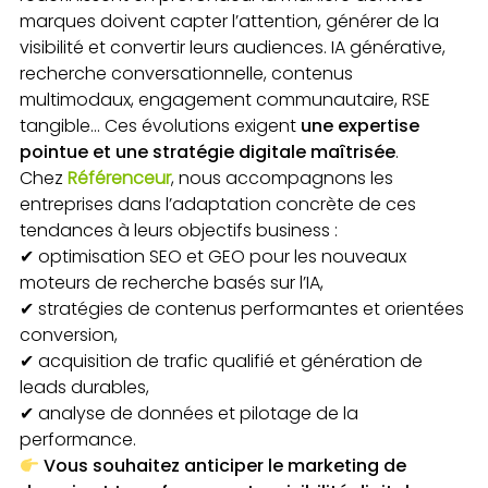
marques doivent capter l’attention, générer de la
visibilité et convertir leurs audiences. IA générative,
recherche conversationnelle, contenus
multimodaux, engagement communautaire, RSE
tangible… Ces évolutions exigent
une expertise
pointue et une stratégie digitale maîtrisée
.
Chez
Référenceur
, nous accompagnons les
entreprises dans l’adaptation concrète de ces
tendances à leurs objectifs business :
✔ optimisation SEO et GEO pour les nouveaux
moteurs de recherche basés sur l’IA,
✔ stratégies de contenus performantes et orientées
conversion,
✔ acquisition de trafic qualifié et génération de
leads durables,
✔ analyse de données et pilotage de la
performance.
Vous souhaitez anticiper le marketing de