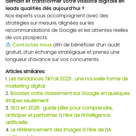
demain et transformer votre visibilité digitale en
leads qualifiés dès aujourd’hui ?
Nos experts vous accompagnent avec des
stratégies sur mesure, alignées sur les
recommandations de Google et les attentes réelles
de vos prospects.
Contactez nous
afin de bénéficier d’un audit
gratuit, d’un échange stratégique et prenez une
longueur d’avance sur vos concurrents.
Articles similaires:
Les tendances TikTok 2025 : une nouvelle forme de
marketing digital
Boostez votre classement sur Google en quelques
étapes seulement
SEO en 2026 : guide pilier pour comprendre,
anticiper et performer à l’ère de l’intelligence
artificielle
Le référencement des images à l’ère de l’IA