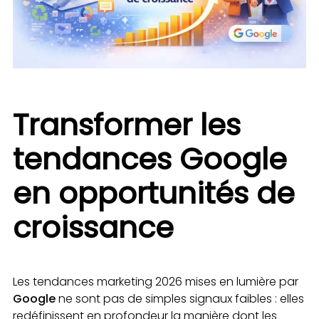
Transformer les
tendances Google
en opportunités de
croissance
Les tendances marketing 2026 mises en lumière par
Google
ne sont pas de simples signaux faibles : elles
redéfinissent en profondeur la manière dont les