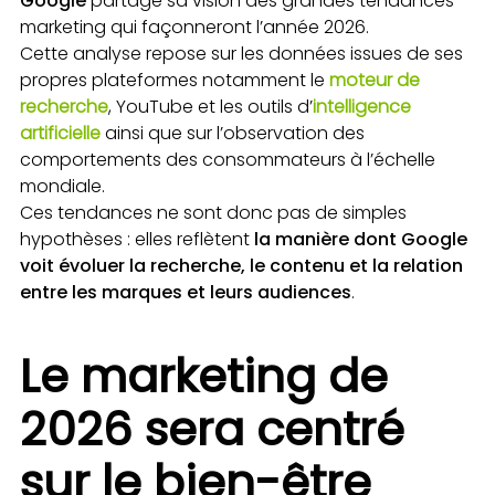
Google
partage sa vision des grandes tendances
marketing qui façonneront l’année 2026.
Cette analyse repose sur les données issues de ses
propres plateformes notamment le
moteur de
recherche
, YouTube et les outils d’
intelligence
artificielle
ainsi que sur l’observation des
comportements des consommateurs à l’échelle
mondiale.
Ces tendances ne sont donc pas de simples
hypothèses : elles reflètent
la manière dont Google
voit évoluer la recherche, le contenu et la relation
entre les marques et leurs audiences
.
Le marketing de
2026 sera centré
sur le bien-être