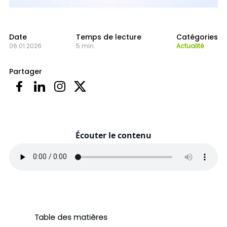
Date
Temps de lecture
Catégories
06.01.2026
5 min
Actualité
Partager
Écouter le contenu
Table des matières