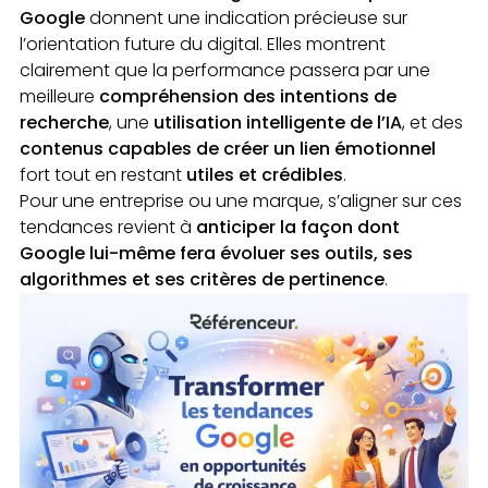
Google
donnent une indication précieuse sur
l’orientation future du digital. Elles montrent
clairement que la performance passera par une
meilleure
compréhension des intentions de
recherche
, une
utilisation intelligente de l’IA
, et des
contenus capables de créer un lien émotionnel
fort tout en restant
utiles et crédibles
.
Pour une entreprise ou une marque, s’aligner sur ces
tendances revient à
anticiper la façon dont
Google lui-même fera évoluer ses outils, ses
algorithmes et ses critères de pertinence
.