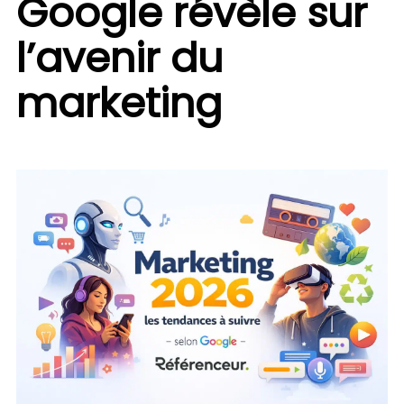
Google révèle sur
l’avenir du
marketing