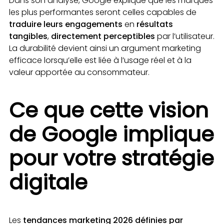
Dans son analyse, Google explique que les marques
les plus performantes seront celles capables de
traduire leurs engagements
en
résultats
tangibles
,
directement perceptibles
par l’utilisateur.
La durabilité devient ainsi un argument marketing
efficace lorsqu’elle est liée à l’usage réel et à la
valeur apportée au consommateur.
Ce que cette vision
de Google implique
pour votre stratégie
digitale
Les
tendances marketing 2026 définies par