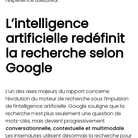
l’expérience utilisateur.
L’intelligence
artificielle redéfinit
la recherche selon
Google
L’un des axes majeurs du rapport concerne
l’évolution du moteur de recherche sous l’impulsion
de l’intelligence artificielle. Google souligne que la
recherche n’est plus seulement une question de
mots-clés, mais devient progressivement
conversationnelle, contextuelle et multimodale
.
Les internautes utilisent désormais la recherche pour