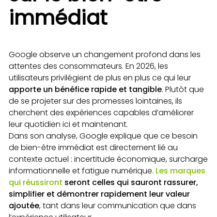
immédiat
Google observe un changement profond dans les
attentes des consommateurs. En 2026, les
utilisateurs privilégient de plus en plus ce qui leur
apporte un bénéfice rapide et tangible
. Plutôt que
de se projeter sur des promesses lointaines, ils
cherchent des expériences capables d’améliorer
leur quotidien ici et maintenant.
Dans son analyse, Google explique que ce besoin
de bien-être immédiat est directement lié au
contexte actuel : incertitude économique, surcharge
informationnelle et fatigue numérique.
Les marques
qui réussiront
seront celles qui sauront rassurer,
simplifier et démontrer rapidement leur valeur
ajoutée
, tant dans leur communication que dans